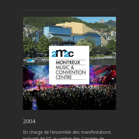
2004
En charge de l’ensemble des manifestations
incluant de l’IT au centre des Congrès de