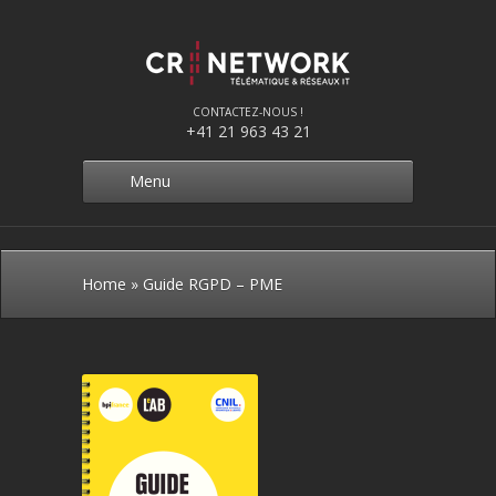
CONTACTEZ-NOUS !
+41 21 963 43 21
Menu
Home
»
Guide RGPD – PME